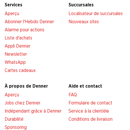
Services
Succursales
Aperçu
Localisateur de succursales
Abonner l'Hebdo Denner
Nouveaux sites
Alarme pour actions
Liste d'achats
Appli Denner
Newsletter
WhatsApp
Cartes cadeaux
À propos de Denner
Aide et contact
Aperçu
FAQ
Jobs chez Denner
Formulaire de contact
Indépendant grâce à Denner
Service à la clientèle
Durabilité
Conditions de livraison
Sponsoring