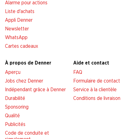
Alarme pour actions
Liste d'achats
Appli Denner
Newsletter
WhatsApp
Cartes cadeaux
À propos de Denner
Aide et contact
Aperçu
FAQ
Jobs chez Denner
Formulaire de contact
Indépendant grâce à Denner
Service à la clientèle
Durabilité
Conditions de livraison
Sponsoring
Qualité
Publicités
Code de conduite et