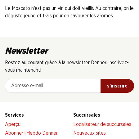
Le Moscato n'est pas un vin qui doit vieillir. Au contraire, on le
déguste jeune et frais pour en savourer les arômes.
Newsletter
Restez au courant grâce à la newsletter Denner. Inscrivez-
vous maintenant!
Adresse e-mail
s’inscrire
Services
Succursales
Aperçu
Localisateur de succursales
Abonner l'Hebdo Denner
Nouveaux sites