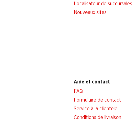
Localisateur de succursales
Nouveaux sites
Aide et contact
FAQ
Formulaire de contact
Service à la clientèle
Conditions de livraison