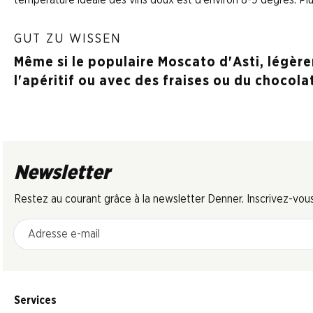
GUT ZU WISSEN
Même si le populaire Moscato d'Asti, légèrem
l'apéritif ou avec des fraises ou du chocola
Newsletter
Restez au courant grâce à la newsletter Denner. Inscrivez-vou
Adresse e-mail
Services