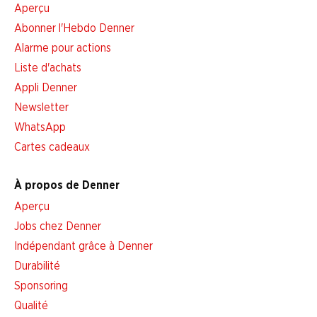
Aperçu
Abonner l'Hebdo Denner
Alarme pour actions
Liste d'achats
Appli Denner
Newsletter
WhatsApp
Cartes cadeaux
À propos de Denner
Aperçu
Jobs chez Denner
Indépendant grâce à Denner
Durabilité
Sponsoring
Qualité