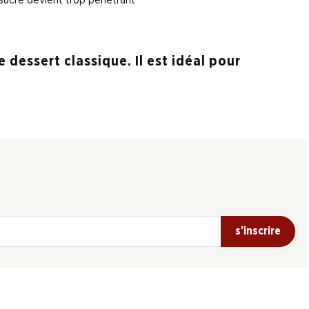
 dessert classique. Il est idéal pour
s’inscrire