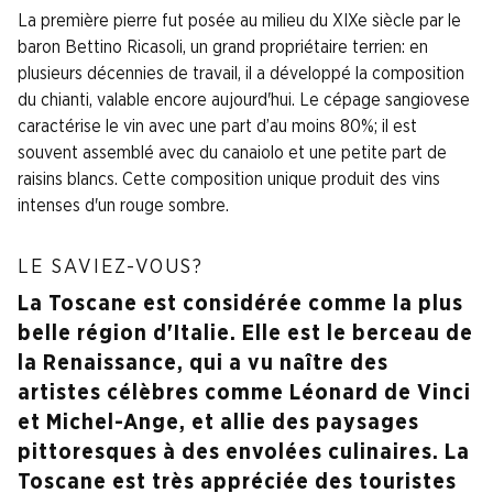
La première pierre fut posée au milieu du XIXe siècle par le
baron Bettino Ricasoli, un grand propriétaire terrien: en
plusieurs décennies de travail, il a développé la composition
du chianti, valable encore aujourd'hui. Le cépage sangiovese
caractérise le vin avec une part d’au moins 80%; il est
souvent assemblé avec du canaiolo et une petite part de
raisins blancs. Cette composition unique produit des vins
intenses d'un rouge sombre.
LE SAVIEZ-VOUS?
La Toscane est considérée comme la plus
belle région d'Italie. Elle est le berceau de
la Renaissance, qui a vu naître des
artistes célèbres comme Léonard de Vinci
et Michel-Ange, et allie des paysages
pittoresques à des envolées culinaires. La
Toscane est très appréciée des touristes