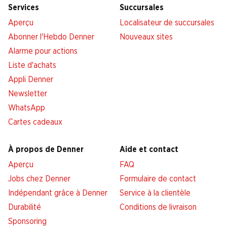
Services
Succursales
Aperçu
Localisateur de succursales
Abonner l'Hebdo Denner
Nouveaux sites
Alarme pour actions
Liste d'achats
Appli Denner
Newsletter
WhatsApp
Cartes cadeaux
À propos de Denner
Aide et contact
Aperçu
FAQ
Jobs chez Denner
Formulaire de contact
Indépendant grâce à Denner
Service à la clientèle
Durabilité
Conditions de livraison
Sponsoring