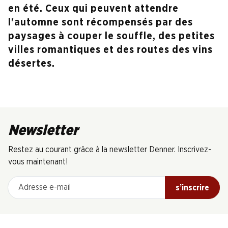
en été. Ceux qui peuvent attendre
l'automne sont récompensés par des
paysages à couper le souffle, des petites
villes romantiques et des routes des vins
désertes.
Newsletter
Restez au courant grâce à la newsletter Denner. Inscrivez-
vous maintenant!
Adresse e-mail
s’inscrire