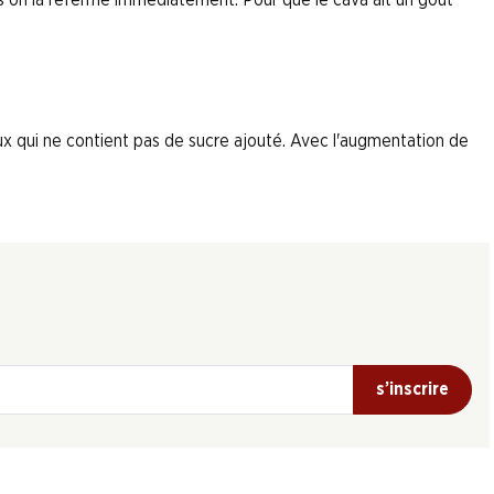
eux qui ne contient pas de sucre ajouté. Avec l'augmentation de
s’inscrire