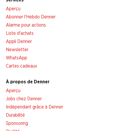
Aperçu
Abonner l'Hebdo Denner
Alarme pour actions
Liste d'achats
Appli Denner
Newsletter
WhatsApp
Cartes cadeaux
À propos de Denner
Aperçu
Jobs chez Denner
Indépendant grâce à Denner
Durabilité
Sponsoring