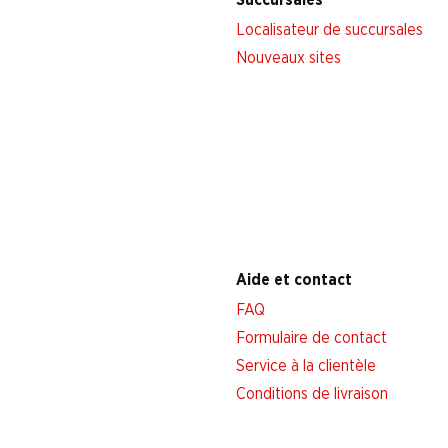
Localisateur de succursales
Nouveaux sites
Aide et contact
FAQ
Formulaire de contact
Service à la clientèle
Conditions de livraison