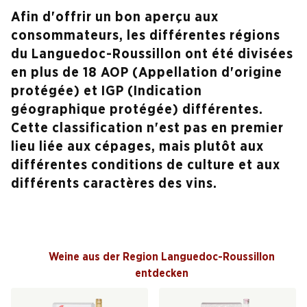
Afin d'offrir un bon aperçu aux
consommateurs, les différentes régions
du Languedoc-Roussillon ont été divisées
en plus de 18 AOP (Appellation d'origine
protégée) et IGP (Indication
géographique protégée) différentes.
Cette classification n'est pas en premier
lieu liée aux cépages, mais plutôt aux
différentes conditions de culture et aux
différents caractères des vins.
Weine aus der Region Languedoc-Roussillon
entdecken