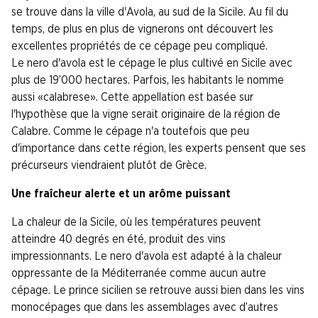
se trouve dans la ville d'Avola, au sud de la Sicile. Au fil du
temps, de plus en plus de vignerons ont découvert les
excellentes propriétés de ce cépage peu compliqué.
Le nero d'avola est le cépage le plus cultivé en Sicile avec
plus de 19’000 hectares. Parfois, les habitants le nomme
aussi «calabrese». Cette appellation est basée sur
l'hypothèse que la vigne serait originaire de la région de
Calabre. Comme le cépage n'a toutefois que peu
d'importance dans cette région, les experts pensent que ses
précurseurs viendraient plutôt de Grèce.
Une fraîcheur alerte et un arôme puissant
La chaleur de la Sicile, où les températures peuvent
atteindre 40 degrés en été, produit des vins
impressionnants. Le nero d'avola est adapté à la chaleur
oppressante de la Méditerranée comme aucun autre
cépage. Le prince sicilien se retrouve aussi bien dans les vins
monocépages que dans les assemblages avec d’autres