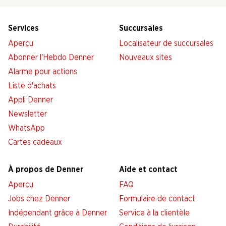
Services
Succursales
Aperçu
Localisateur de succursales
Abonner l'Hebdo Denner
Nouveaux sites
Alarme pour actions
Liste d'achats
Appli Denner
Newsletter
WhatsApp
Cartes cadeaux
À propos de Denner
Aide et contact
Aperçu
FAQ
Jobs chez Denner
Formulaire de contact
Indépendant grâce à Denner
Service à la clientèle