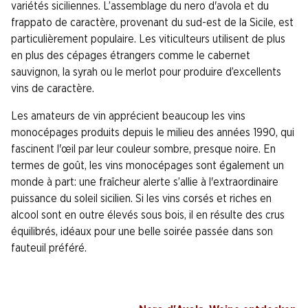
variétés siciliennes. L’assemblage du nero d'avola et du
frappato de caractère, provenant du sud-est de la Sicile, est
particulièrement populaire. Les viticulteurs utilisent de plus
en plus des cépages étrangers comme le cabernet
sauvignon, la syrah ou le merlot pour produire d’excellents
vins de caractère.
Les amateurs de vin apprécient beaucoup les vins
monocépages produits depuis le milieu des années 1990, qui
fascinent l'œil par leur couleur sombre, presque noire. En
termes de goût, les vins monocépages sont également un
monde à part: une fraîcheur alerte s’allie à l'extraordinaire
puissance du soleil sicilien. Si les vins corsés et riches en
alcool sont en outre élevés sous bois, il en résulte des crus
équilibrés, idéaux pour une belle soirée passée dans son
fauteuil préféré.