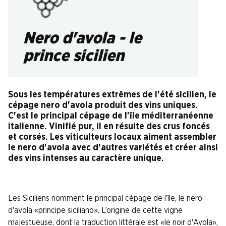
Nero d'avola - le
prince sicilien
Sous les températures extrêmes de l'été sicilien, le
cépage nero d'avola produit des vins uniques.
C'est le principal cépage de l'île méditerranéenne
italienne. Vinifié pur, il en résulte des crus foncés
et corsés. Les viticulteurs locaux aiment assembler
le nero d'avola avec d'autres variétés et créer ainsi
des vins intenses au caractère unique.
Les Siciliens nomment le principal cépage de l’île, le nero
d'avola «principe siciliano». L’origine de cette vigne
majestueuse, dont la traduction littérale est «le noir d'Avola»,