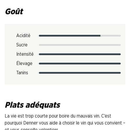
Goût
Acidité
Sucre
Intensité
Élevage
Tanins
Plats adéquats
La vie est trop courte pour boire du mauvais vin. C’est
pourquoi Denner vous aide à choisir le vin qui vous convient –