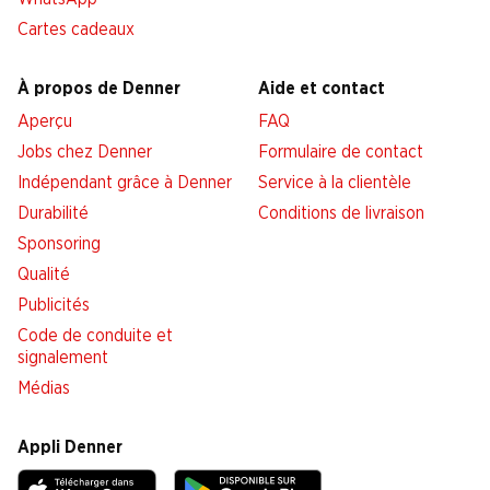
Cartes cadeaux
À propos de Denner
Aide et contact
Aperçu
FAQ
Jobs chez Denner
Formulaire de contact
Indépendant grâce à Denner
Service à la clientèle
Durabilité
Conditions de livraison
Sponsoring
Qualité
Publicités
Code de conduite et
signalement
Médias
Appli Denner