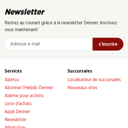
Newsletter
Restez au courant grâce à la newsletter Denner. Inscrivez-
vous maintenant!
Adresse e-mail
s’inscrire
Services
Succursales
Aperçu
Localisateur de succursales
Abonner l'Hebdo Denner
Nouveaux sites
Alarme pour actions
Liste d'achats
Appli Denner
Newsletter
WhatsApp