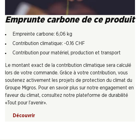
Emprunte carbone de ce produit
Empreinte carbone: 6,06 kg
Contribution climatique: -0.16 CHF
Contribution pour matériel, production et transport
Le montant exact de la contribution climatique sera calculé
lors de votre commande. Grâce à votre contribution, vous
soutenez activement les projets de protection du climat du
Groupe Migros. Pour en savoir plus sur notre engagement en
faveur du climat, consultez notre plateforme de durabilité
«Tout pour l’avenir».
Découvrir