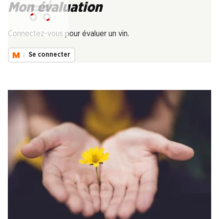
Mon évaluation
Chargement...
Connectez-vous pour évaluer un vin.
Se connecter