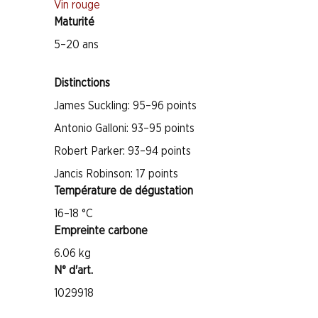
Vin rouge
Maturité
5–20 ans
Distinctions
James Suckling: 95–96 points
Antonio Galloni: 93–95 points
Robert Parker: 93–94 points
Jancis Robinson: 17 points
Température de dégustation
16–18 °C
Empreinte carbone
6.06 kg
N° d'art.
1029918