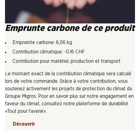
Emprunte carbone de ce produit
Empreinte carbone: 6,06 kg
Contribution climatique: -0.16 CHF
Contribution pour matériel, production et transport
Le montant exact de la contribution climatique sera calculé
lors de votre commande. Grâce à votre contribution, vous
soutenez activement les projets de protection du climat du
Groupe Migros. Pour en savoir plus sur notre engagement en
faveur du climat, consultez notre plateforme de durabilité
«Tout pour l’avenir».
Découvrir