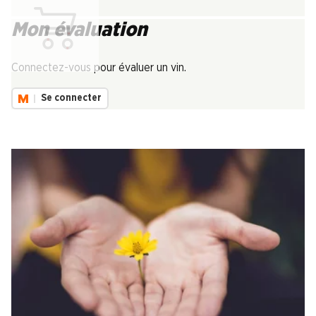
Mon évaluation
Chargement...
Connectez-vous pour évaluer un vin.
Se connecter