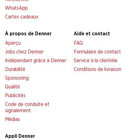
WhatsApp
Cartes cadeaux
À propos de Denner
Aide et contact
Aperçu
FAQ
Jobs chez Denner
Formulaire de contact
Indépendant grâce à Denner
Service à la clientèle
Durabilité
Conditions de livraison
Sponsoring
Qualité
Publicités
Code de conduite et
signalement
Médias
Appli Denner