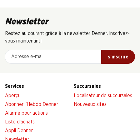
Newsletter
Restez au courant grâce à la newsletter Denner. Inscrivez-
vous maintenant!
Adresse e-mail
s’inscrire
Services
Succursales
Aperçu
Localisateur de succursales
Abonner l'Hebdo Denner
Nouveaux sites
Alarme pour actions
Liste d'achats
Appli Denner
Newsletter