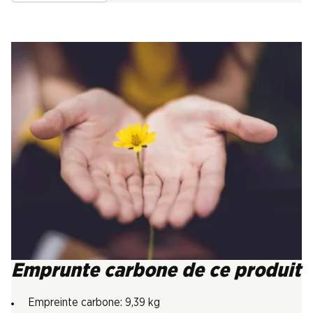
Emprunte carbone de ce produit
Empreinte carbone: 9,39 kg