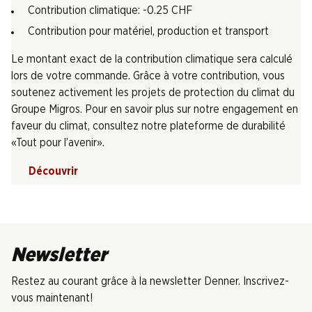
Contribution climatique: -0.25 CHF
Contribution pour matériel, production et transport
Le montant exact de la contribution climatique sera calculé
lors de votre commande. Grâce à votre contribution, vous
soutenez activement les projets de protection du climat du
Groupe Migros. Pour en savoir plus sur notre engagement en
faveur du climat, consultez notre plateforme de durabilité
«Tout pour l’avenir».
Découvrir
Newsletter
Restez au courant grâce à la newsletter Denner. Inscrivez-
vous maintenant!