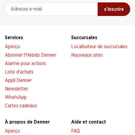
Adresse e-mail
s’inscrire
Services
Succursales
Aperçu
Localisateur de succursales
Abonner l'Hebdo Denner
Nouveaux sites
Alarme pour actions
Liste d'achats
Appli Denner
Newsletter
WhatsApp
Cartes cadeaux
À propos de Denner
Aide et contact
Aperçu
FAQ