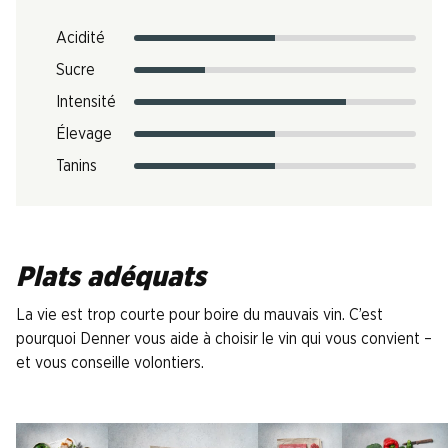
Acidité
Sucre
Intensité
Élevage
Tanins
Plats adéquats
La vie est trop courte pour boire du mauvais vin. C’est
pourquoi Denner vous aide à choisir le vin qui vous convient –
et vous conseille volontiers.