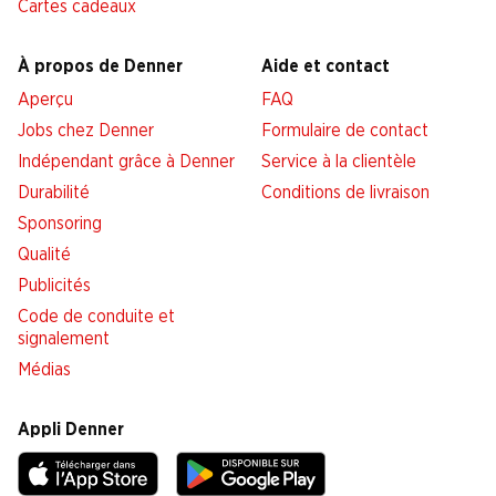
Cartes cadeaux
À propos de Denner
Aide et contact
Aperçu
FAQ
Jobs chez Denner
Formulaire de contact
Indépendant grâce à Denner
Service à la clientèle
Durabilité
Conditions de livraison
Sponsoring
Qualité
Publicités
Code de conduite et
signalement
Médias
Appli Denner