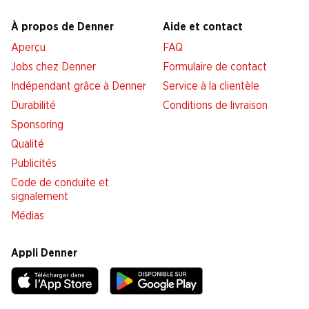
À propos de Denner
Aide et contact
Aperçu
FAQ
Jobs chez Denner
Formulaire de contact
Indépendant grâce à Denner
Service à la clientèle
Durabilité
Conditions de livraison
Sponsoring
Qualité
Publicités
Code de conduite et
signalement
Médias
Appli Denner