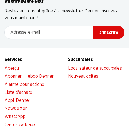
Newsletter
Restez au courant grâce à la newsletter Denner. Inscrivez-
vous maintenant!
Adresse e-mail
s’inscrire
Services
Succursales
Aperçu
Localisateur de succursales
Abonner l'Hebdo Denner
Nouveaux sites
Alarme pour actions
Liste d'achats
Appli Denner
Newsletter
WhatsApp
Cartes cadeaux