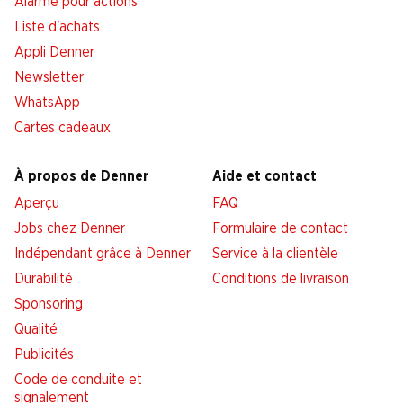
Alarme pour actions
Liste d'achats
Appli Denner
Newsletter
WhatsApp
Cartes cadeaux
À propos de Denner
Aide et contact
Aperçu
FAQ
Jobs chez Denner
Formulaire de contact
Indépendant grâce à Denner
Service à la clientèle
Durabilité
Conditions de livraison
Sponsoring
Qualité
Publicités
Code de conduite et
signalement