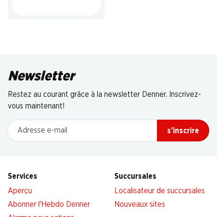
Newsletter
Restez au courant grâce à la newsletter Denner. Inscrivez-
vous maintenant!
Adresse e-mail
s’inscrire
Services
Succursales
Aperçu
Localisateur de succursales
Abonner l'Hebdo Denner
Nouveaux sites