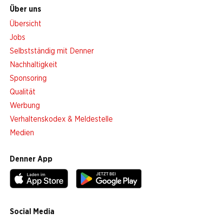
Über uns
Übersicht
Jobs
Selbstständig mit Denner
Nachhaltigkeit
Sponsoring
Qualität
Werbung
Verhaltenskodex & Meldestelle
Medien
Denner App
Social Media