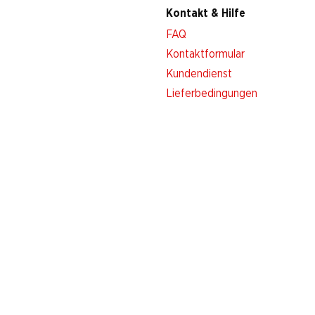
Kontakt & Hilfe
FAQ
Kontaktformular
Kundendienst
Lieferbedingungen