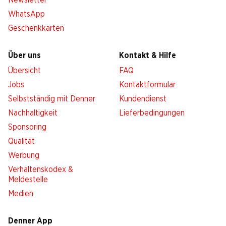
Newsletter
WhatsApp
Geschenkkarten
Über uns
Kontakt & Hilfe
Übersicht
FAQ
Jobs
Kontaktformular
Selbstständig mit Denner
Kundendienst
Nachhaltigkeit
Lieferbedingungen
Sponsoring
Qualität
Werbung
Verhaltenskodex &
Meldestelle
Medien
Denner App