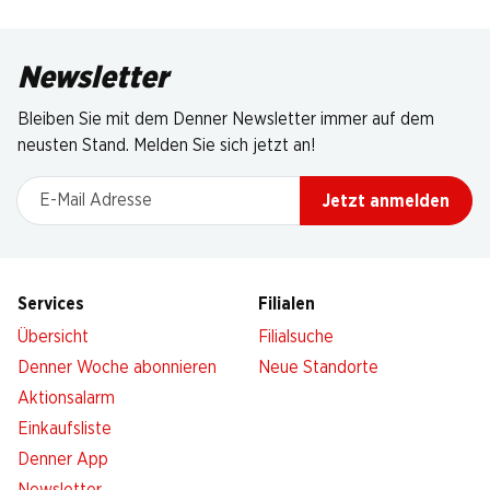
Newsletter
Bleiben Sie mit dem Denner Newsletter immer auf dem
neusten Stand. Melden Sie sich jetzt an!
E-Mail Adresse
Jetzt anmelden
Services
Filialen
Übersicht
Filialsuche
Denner Woche abonnieren
Neue Standorte
Aktionsalarm
Einkaufsliste
Denner App