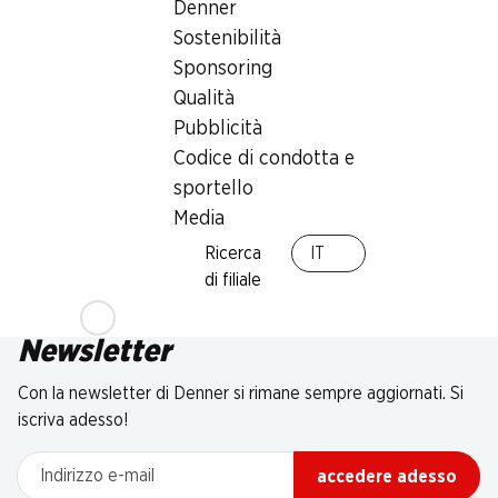
Denner
Sostenibilità
Sponsoring
Qualità
Pubblicità
Codice di condotta e
sportello
Media
Ricerca
IT
di filiale
Newsletter
Con la newsletter di Denner si rimane sempre aggiornati. Si
iscriva adesso!
Indirizzo e-mail
accedere adesso