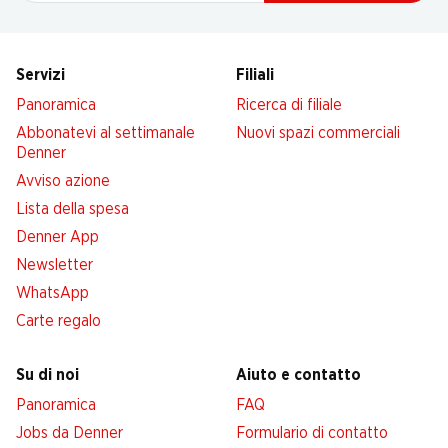
Servizi
Filiali
Panoramica
Ricerca di filiale
Abbonatevi al settimanale
Nuovi spazi commerciali
Denner
Avviso azione
Lista della spesa
Denner App
Newsletter
WhatsApp
Carte regalo
Su di noi
Aiuto e contatto
Panoramica
FAQ
Jobs da Denner
Formulario di contatto