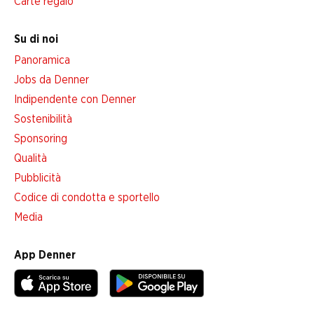
Carte regalo
Su di noi
Panoramica
Jobs da Denner
Indipendente con Denner
Sostenibilità
Sponsoring
Qualità
Pubblicità
Codice di condotta e sportello
Media
App Denner