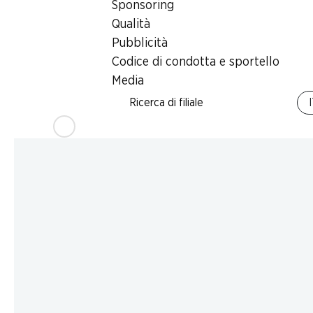
Sponsoring
Qualità
Pubblicità
Codice di condotta e sportello
Media
Ricerca di filiale