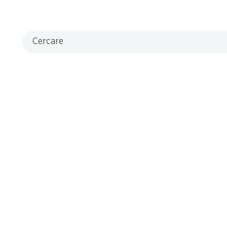
Cercare