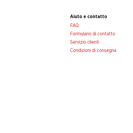
Aiuto e contatto
FAQ
Formulario di contatto
Servizio clienti
Condizioni di consegna