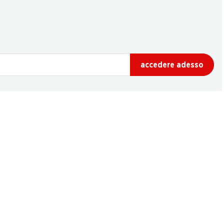
accedere adesso