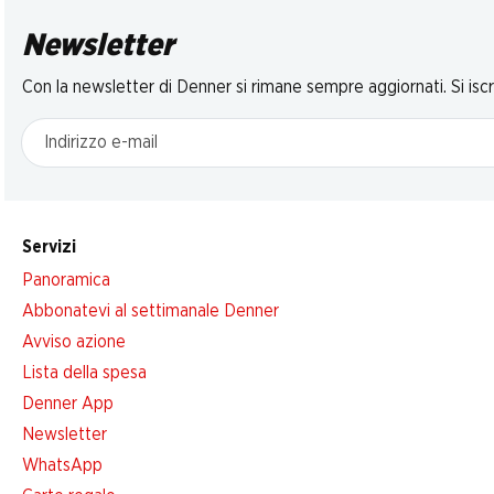
Newsletter
Con la newsletter di Denner si rimane sempre aggiornati. Si isc
Indirizzo e-mail
Servizi
Panoramica
Abbonatevi al settimanale Denner
Avviso azione
Lista della spesa
Denner App
Newsletter
WhatsApp