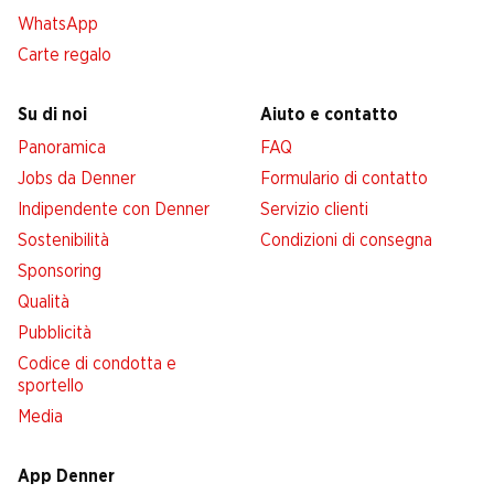
WhatsApp
Carte regalo
Su di noi
Aiuto e contatto
Panoramica
FAQ
Jobs da Denner
Formulario di contatto
Indipendente con Denner
Servizio clienti
Sostenibilità
Condizioni di consegna
Sponsoring
Qualità
Pubblicità
Codice di condotta e
sportello
Media
App Denner