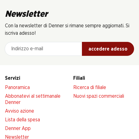
Newsletter
Con la newsletter di Denner si rimane sempre aggiornati. Si
iscriva adesso!
Indirizzo e-mail
accedere adesso
Servizi
Filiali
Panoramica
Ricerca di filiale
Abbonatevi al settimanale
Nuovi spazi commerciali
Denner
Avviso azione
Lista della spesa
Denner App
Newsletter