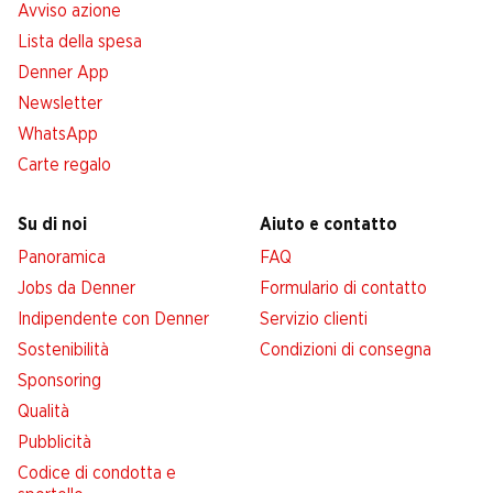
Avviso azione
Lista della spesa
Denner App
Newsletter
WhatsApp
Carte regalo
Su di noi
Aiuto e contatto
Panoramica
FAQ
Jobs da Denner
Formulario di contatto
Indipendente con Denner
Servizio clienti
Sostenibilità
Condizioni di consegna
Sponsoring
Qualità
Pubblicità
Codice di condotta e