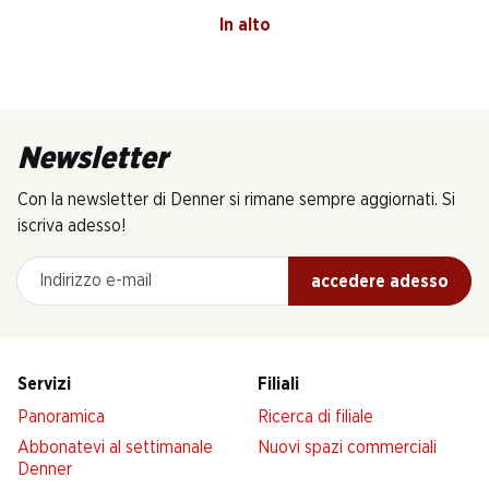
In alto
Newsletter
Con la newsletter di Denner si rimane sempre aggiornati. Si
iscriva adesso!
Indirizzo e-mail
accedere adesso
Servizi
Filiali
Panoramica
Ricerca di filiale
Abbonatevi al settimanale
Nuovi spazi commerciali
Denner