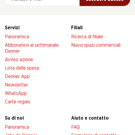
Servizi
Filiali
Panoramica
Ricerca di filiale
Abbonatevi al settimanale
Nuovi spazi commerciali
Denner
Avviso azione
Lista della spesa
Denner App
Newsletter
WhatsApp
Carte regalo
Su di noi
Aiuto e contatto
Panoramica
FAQ