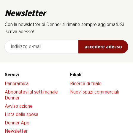
Newsletter
Con la newsletter di Denner si rimane sempre aggiornati. Si
iscriva adesso!
Indirizzo e-mail
accedere adesso
Servizi
Filiali
Panoramica
Ricerca di filiale
Abbonatevi al settimanale
Nuovi spazi commerciali
Denner
Avviso azione
Lista della spesa
Denner App
Newsletter