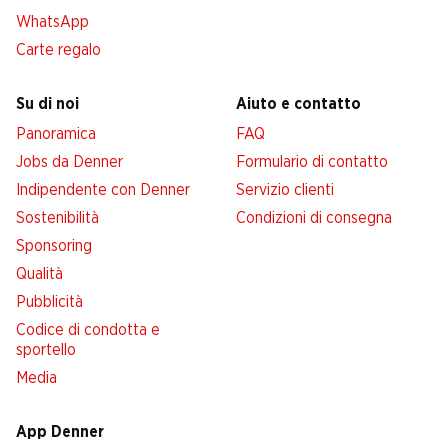
WhatsApp
Carte regalo
Su di noi
Aiuto e contatto
Panoramica
FAQ
Jobs da Denner
Formulario di contatto
Indipendente con Denner
Servizio clienti
Sostenibilità
Condizioni di consegna
Sponsoring
Qualità
Pubblicità
Codice di condotta e
sportello
Media
App Denner