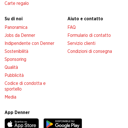
Carte regalo
Su di noi
Aiuto e contatto
Panoramica
FAQ
Jobs da Denner
Formulario di contatto
Indipendente con Denner
Servizio clienti
Sostenibilità
Condizioni di consegna
Sponsoring
Qualità
Pubblicità
Codice di condotta e
sportello
Media
App Denner