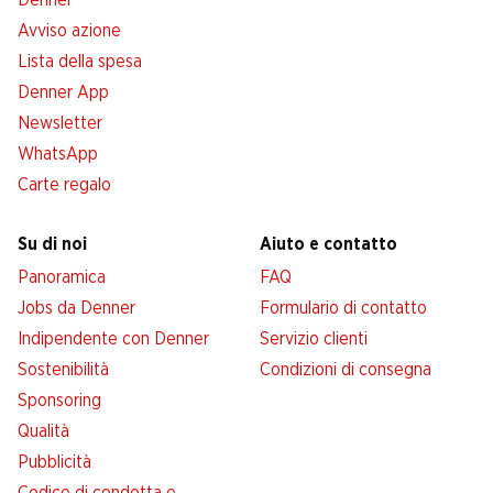
Denner
Avviso azione
Lista della spesa
Denner App
Newsletter
WhatsApp
Carte regalo
Su di noi
Aiuto e contatto
Panoramica
FAQ
Jobs da Denner
Formulario di contatto
Indipendente con Denner
Servizio clienti
Sostenibilità
Condizioni di consegna
Sponsoring
Qualità
Pubblicità