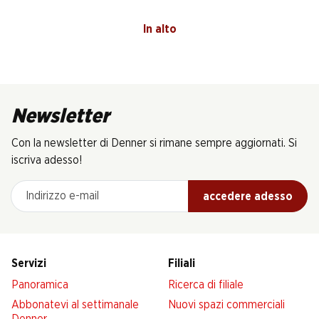
In alto
Newsletter
Con la newsletter di Denner si rimane sempre aggiornati. Si
iscriva adesso!
Indirizzo e-mail
accedere adesso
Servizi
Filiali
Panoramica
Ricerca di filiale
Abbonatevi al settimanale
Nuovi spazi commerciali