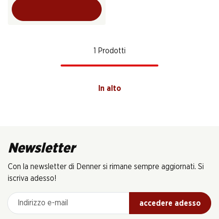
1 Prodotti
In alto
Newsletter
Con la newsletter di Denner si rimane sempre aggiornati. Si
iscriva adesso!
Indirizzo e-mail
accedere adesso