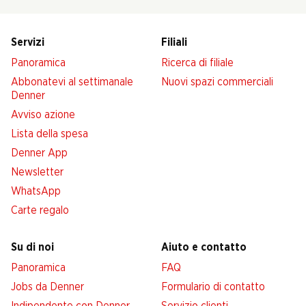
Servizi
Filiali
Panoramica
Ricerca di filiale
Abbonatevi al settimanale
Nuovi spazi commerciali
Denner
Avviso azione
Lista della spesa
Denner App
Newsletter
WhatsApp
Carte regalo
Su di noi
Aiuto e contatto
Panoramica
FAQ
Jobs da Denner
Formulario di contatto