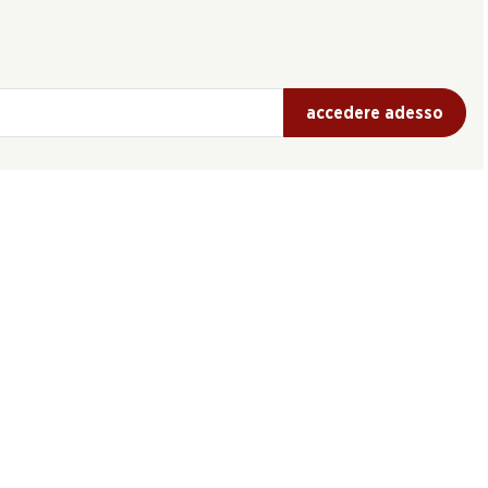
accedere adesso