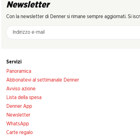
Newsletter
Con la newsletter di Denner si rimane sempre aggiornati. Si isc
Indirizzo e-mail
Servizi
Panoramica
Abbonatevi al settimanale Denner
Avviso azione
Lista della spesa
Denner App
Newsletter
WhatsApp
Carte regalo