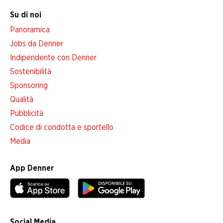
Su di noi
Panoramica
Jobs da Denner
Indipendente con Denner
Sostenibilità
Sponsoring
Qualità
Pubblicità
Codice di condotta e sportello
Media
App Denner
Social Media