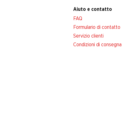
Aiuto e contatto
FAQ
Formulario di contatto
Servizio clienti
Condizioni di consegna