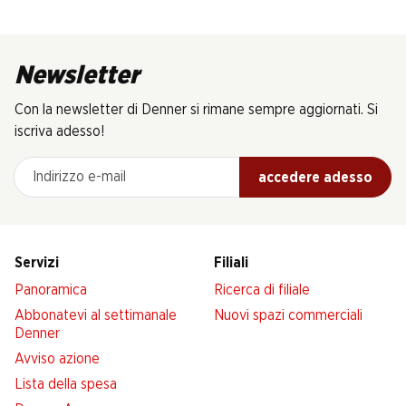
Newsletter
Con la newsletter di Denner si rimane sempre aggiornati. Si
iscriva adesso!
Indirizzo e-mail
accedere adesso
Servizi
Filiali
Panoramica
Ricerca di filiale
Abbonatevi al settimanale
Nuovi spazi commerciali
Denner
Avviso azione
Lista della spesa