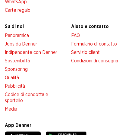
WhatsApp
Carte regalo
Su di noi
Aiuto e contatto
Panoramica
FAQ
Jobs da Denner
Formulario di contatto
Indipendente con Denner
Servizio clienti
Sostenibilità
Condizioni di consegna
Sponsoring
Qualità
Pubblicità
Codice di condotta e
sportello
Media
App Denner