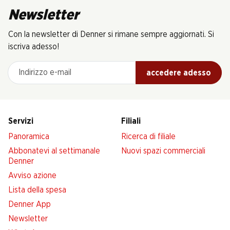
Newsletter
Con la newsletter di Denner si rimane sempre aggiornati. Si
iscriva adesso!
Indirizzo e-mail
accedere adesso
Servizi
Filiali
Panoramica
Ricerca di filiale
Abbonatevi al settimanale
Nuovi spazi commerciali
Denner
Avviso azione
Lista della spesa
Denner App
Newsletter