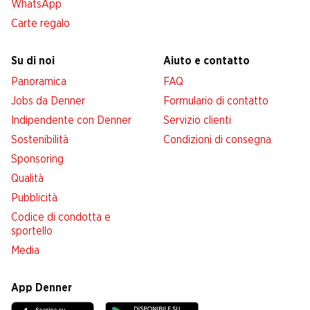
WhatsApp
Carte regalo
Su di noi
Aiuto e contatto
Panoramica
FAQ
Jobs da Denner
Formulario di contatto
Indipendente con Denner
Servizio clienti
Sostenibilità
Condizioni di consegna
Sponsoring
Qualità
Pubblicità
Codice di condotta e
sportello
Media
App Denner