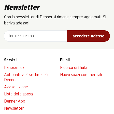
Newsletter
Con la newsletter di Denner si rimane sempre aggiornati. Si
iscriva adesso!
Indirizzo e-mail
accedere adesso
Servizi
Filiali
Panoramica
Ricerca di filiale
Abbonatevi al settimanale
Nuovi spazi commerciali
Denner
Avviso azione
Lista della spesa
Denner App
Newsletter