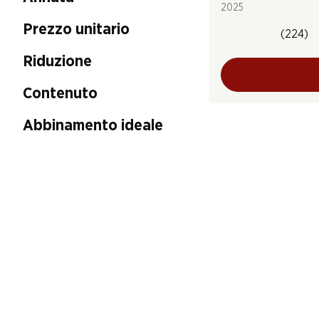
2025
Prezzo unitario
(224)
Riduzione
Contenuto
Abbinamento ideale