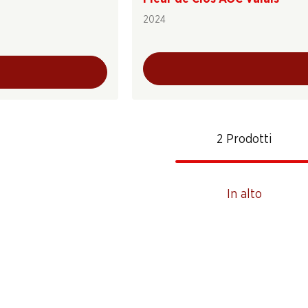
2024
2 Prodotti
In alto