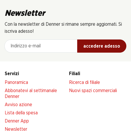
Newsletter
Con la newsletter di Denner si rimane sempre aggiornati. Si
iscriva adesso!
Indirizzo e-mail
accedere adesso
Servizi
Filiali
Panoramica
Ricerca di filiale
Abbonatevi al settimanale
Nuovi spazi commerciali
Denner
Avviso azione
Lista della spesa
Denner App
Newsletter