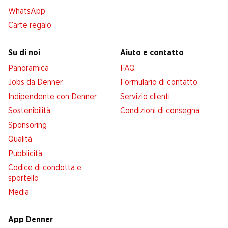
WhatsApp
Carte regalo
Su di noi
Aiuto e contatto
Panoramica
FAQ
Jobs da Denner
Formulario di contatto
Indipendente con Denner
Servizio clienti
Sostenibilità
Condizioni di consegna
Sponsoring
Qualità
Pubblicità
Codice di condotta e
sportello
Media
App Denner