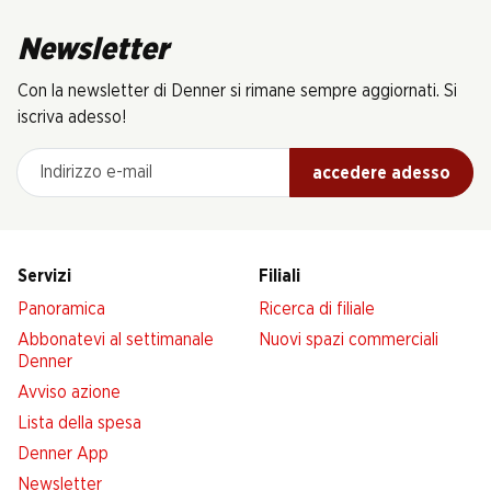
Newsletter
Con la newsletter di Denner si rimane sempre aggiornati. Si
iscriva adesso!
Indirizzo e-mail
accedere adesso
Servizi
Filiali
Panoramica
Ricerca di filiale
Abbonatevi al settimanale
Nuovi spazi commerciali
Denner
Avviso azione
Lista della spesa
Denner App
Newsletter