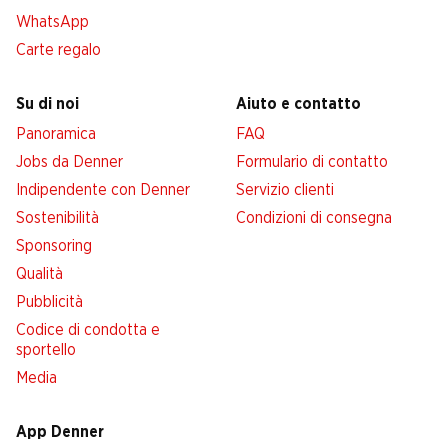
WhatsApp
Carte regalo
Su di noi
Aiuto e contatto
Panoramica
FAQ
Jobs da Denner
Formulario di contatto
Indipendente con Denner
Servizio clienti
Sostenibilità
Condizioni di consegna
Sponsoring
Qualità
Pubblicità
Codice di condotta e
sportello
Media
App Denner