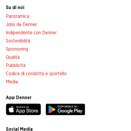
Su di noi
Panoramica
Jobs da Denner
Indipendente con Denner
Sostenibilità
Sponsoring
Qualità
Pubblicità
Codice di condotta e sportello
Media
App Denner
Social Media