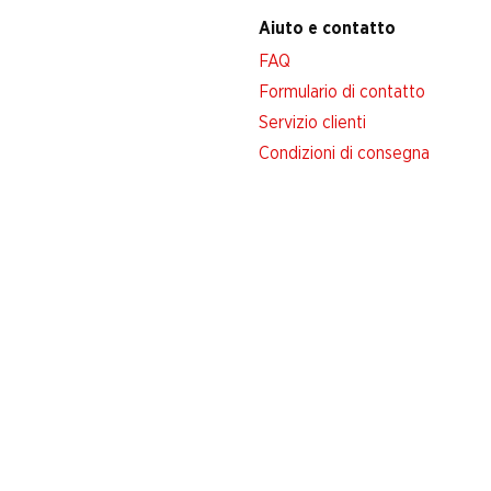
Aiuto e contatto
FAQ
Formulario di contatto
Servizio clienti
Condizioni di consegna