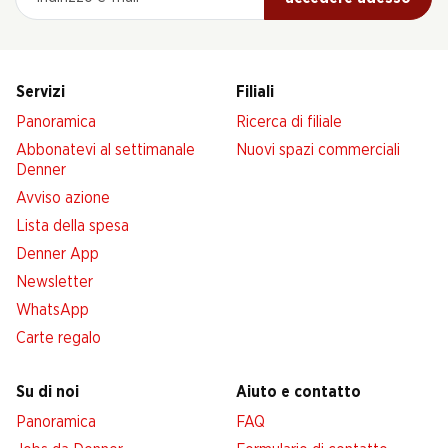
Servizi
Filiali
Panoramica
Ricerca di filiale
Abbonatevi al settimanale
Nuovi spazi commerciali
Denner
Avviso azione
Lista della spesa
Denner App
Newsletter
WhatsApp
Carte regalo
Su di noi
Aiuto e contatto
Panoramica
FAQ