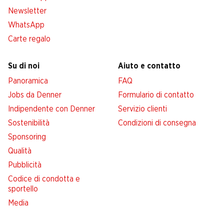
Newsletter
WhatsApp
Carte regalo
Su di noi
Aiuto e contatto
Panoramica
FAQ
Jobs da Denner
Formulario di contatto
Indipendente con Denner
Servizio clienti
Sostenibilità
Condizioni di consegna
Sponsoring
Qualità
Pubblicità
Codice di condotta e
sportello
Media