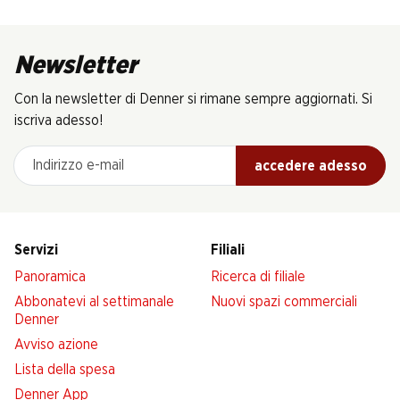
Newsletter
Con la newsletter di Denner si rimane sempre aggiornati. Si
iscriva adesso!
Indirizzo e-mail
accedere adesso
Servizi
Filiali
Panoramica
Ricerca di filiale
Abbonatevi al settimanale
Nuovi spazi commerciali
Denner
Avviso azione
Lista della spesa
Denner App