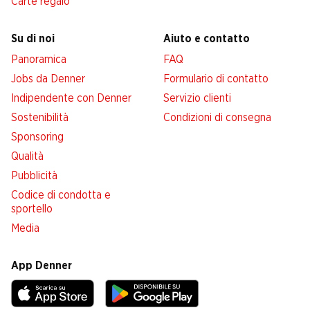
Carte regalo
Su di noi
Aiuto e contatto
Panoramica
FAQ
Jobs da Denner
Formulario di contatto
Indipendente con Denner
Servizio clienti
Sostenibilità
Condizioni di consegna
Sponsoring
Qualità
Pubblicità
Codice di condotta e
sportello
Media
App Denner