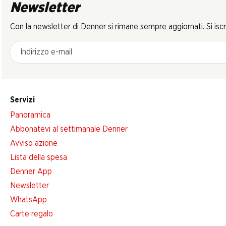
Newsletter
Con la newsletter di Denner si rimane sempre aggiornati. Si isc
Indirizzo e-mail
Servizi
Panoramica
Abbonatevi al settimanale Denner
Avviso azione
Lista della spesa
Denner App
Newsletter
WhatsApp
Carte regalo