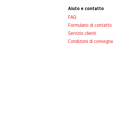
Aiuto e contatto
FAQ
Formulario di contatto
Servizio clienti
Condizioni di consegna