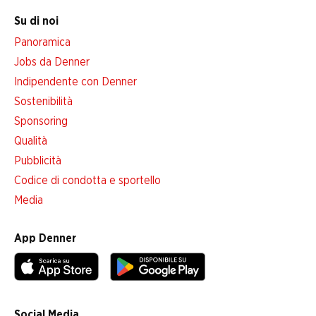
Su di noi
Panoramica
Jobs da Denner
Indipendente con Denner
Sostenibilità
Sponsoring
Qualità
Pubblicità
Codice di condotta e sportello
Media
App Denner
Social Media