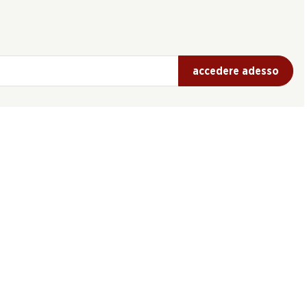
accedere adesso