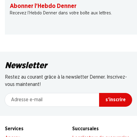
Abonner l'Hebdo Denner
Recevez l’Hebdo Denner dans votre boîte aux lettres.
Newsletter
Restez au courant grâce à la newsletter Denner. Inscrivez-
vous maintenant!
Adresse e-mail
s’inscrire
Services
Succursales