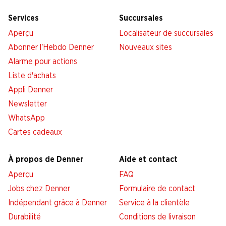
Services
Succursales
Aperçu
Localisateur de succursales
Abonner l'Hebdo Denner
Nouveaux sites
Alarme pour actions
Liste d'achats
Appli Denner
Newsletter
WhatsApp
Cartes cadeaux
À propos de Denner
Aide et contact
Aperçu
FAQ
Jobs chez Denner
Formulaire de contact
Indépendant grâce à Denner
Service à la clientèle
Durabilité
Conditions de livraison