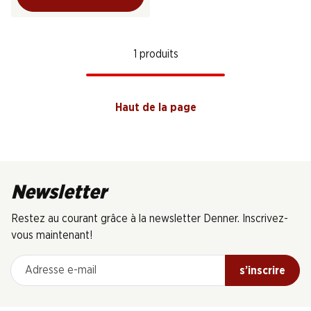
1 produits
Haut de la page
Newsletter
Restez au courant grâce à la newsletter Denner. Inscrivez-
vous maintenant!
Adresse e-mail
s’inscrire