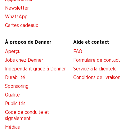
Newsletter
WhatsApp
Cartes cadeaux
À propos de Denner
Aide et contact
Aperçu
FAQ
Jobs chez Denner
Formulaire de contact
Indépendant grâce à Denner
Service à la clientèle
Durabilité
Conditions de livraison
Sponsoring
Qualité
Publicités
Code de conduite et
signalement
Médias