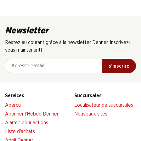
Newsletter
Restez au courant grâce à la newsletter Denner. Inscrivez-
vous maintenant!
Adresse e-mail
s’inscrire
Services
Succursales
Aperçu
Localisateur de succursales
Abonner l'Hebdo Denner
Nouveaux sites
Alarme pour actions
Liste d'achats
Appli Denner