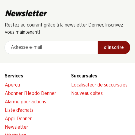
Newsletter
Restez au courant grâce à la newsletter Denner. Inscrivez-
vous maintenant!
Adresse e-mail
s’inscrire
Services
Succursales
Aperçu
Localisateur de succursales
Abonner l'Hebdo Denner
Nouveaux sites
Alarme pour actions
Liste d'achats
Appli Denner
Newsletter