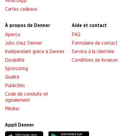
WhatsApp
Cartes cadeaux
À propos de Denner
Aide et contact
Aperçu
FAQ
Jobs chez Denner
Formulaire de contact
Indépendant grâce à Denner
Service à la clientèle
Durabilité
Conditions de livraison
Sponsoring
Qualité
Publicités
Code de conduite et
signalement
Médias
Appli Denner