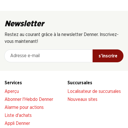
Newsletter
Restez au courant grâce à la newsletter Denner. Inscrivez-
vous maintenant!
Adresse e-mail
s’inscrire
Services
Succursales
Aperçu
Localisateur de succursales
Abonner l'Hebdo Denner
Nouveaux sites
Alarme pour actions
Liste d'achats
Appli Denner