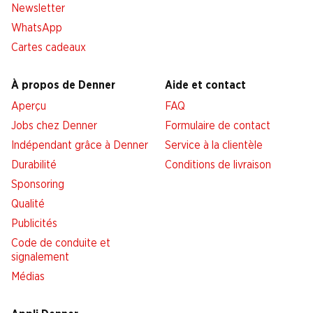
Newsletter
WhatsApp
Cartes cadeaux
À propos de Denner
Aide et contact
Aperçu
FAQ
Jobs chez Denner
Formulaire de contact
Indépendant grâce à Denner
Service à la clientèle
Durabilité
Conditions de livraison
Sponsoring
Qualité
Publicités
Code de conduite et
signalement
Médias