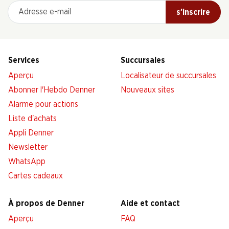
Adresse e-mail
s’inscrire
Services
Succursales
Aperçu
Localisateur de succursales
Abonner l'Hebdo Denner
Nouveaux sites
Alarme pour actions
Liste d'achats
Appli Denner
Newsletter
WhatsApp
Cartes cadeaux
À propos de Denner
Aide et contact
Aperçu
FAQ