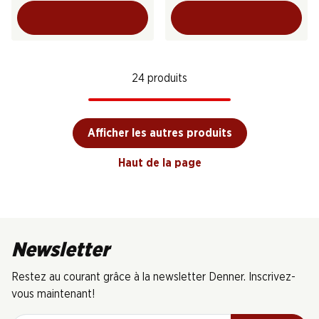
24 produits
Afficher les autres produits
Haut de la page
Newsletter
Restez au courant grâce à la newsletter Denner. Inscrivez-
vous maintenant!