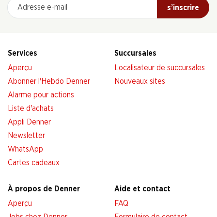
Adresse e-mail
s’inscrire
Services
Succursales
Aperçu
Localisateur de succursales
Abonner l'Hebdo Denner
Nouveaux sites
Alarme pour actions
Liste d'achats
Appli Denner
Newsletter
WhatsApp
Cartes cadeaux
À propos de Denner
Aide et contact
Aperçu
FAQ