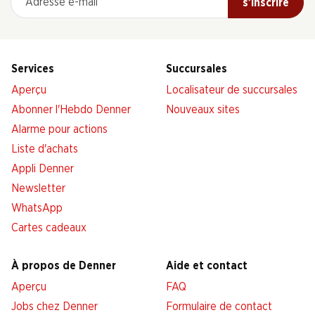
s’inscrire
Services
Succursales
Aperçu
Localisateur de succursales
Abonner l'Hebdo Denner
Nouveaux sites
Alarme pour actions
Liste d'achats
Appli Denner
Newsletter
WhatsApp
Cartes cadeaux
À propos de Denner
Aide et contact
Aperçu
FAQ
Jobs chez Denner
Formulaire de contact