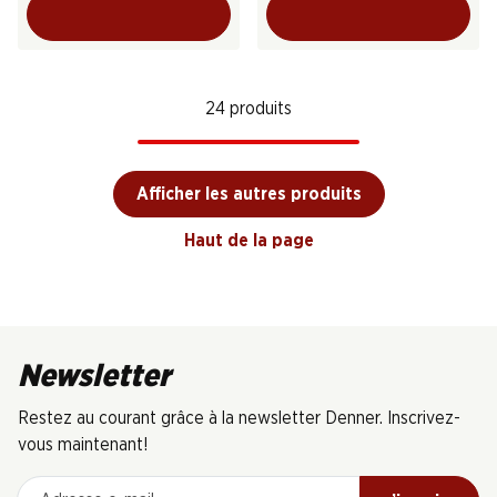
24 produits
Afficher les autres produits
Haut de la page
Newsletter
Restez au courant grâce à la newsletter Denner. Inscrivez-
vous maintenant!
Adresse e-mail