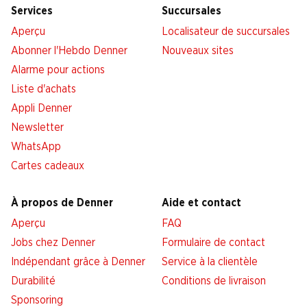
Services
Succursales
Aperçu
Localisateur de succursales
Abonner l'Hebdo Denner
Nouveaux sites
Alarme pour actions
Liste d'achats
Appli Denner
Newsletter
WhatsApp
Cartes cadeaux
À propos de Denner
Aide et contact
Aperçu
FAQ
Jobs chez Denner
Formulaire de contact
Indépendant grâce à Denner
Service à la clientèle
Durabilité
Conditions de livraison
Sponsoring