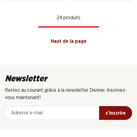
24 produits
Haut de la page
Newsletter
Restez au courant grâce à la newsletter Denner. Inscrivez-
vous maintenant!
Adresse e-mail
s’inscrire