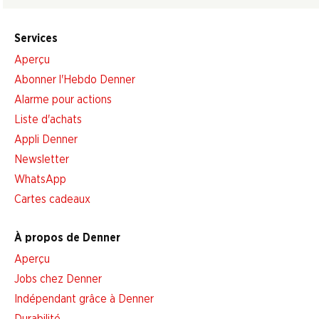
Services
Aperçu
Abonner l'Hebdo Denner
Alarme pour actions
Liste d'achats
Appli Denner
Newsletter
WhatsApp
Cartes cadeaux
À propos de Denner
Aperçu
Jobs chez Denner
Indépendant grâce à Denner