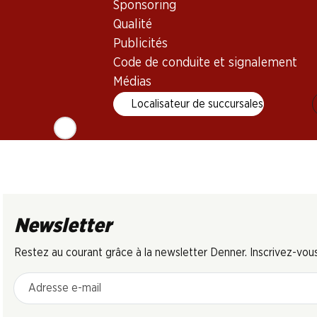
Sponsoring
AOC
Qualité
Publicités
Code de conduite et signalement
Médias
Localisateur de succursales
Newsletter
Restez au courant grâce à la newsletter Denner. Inscrivez-vou
Adresse e-mail