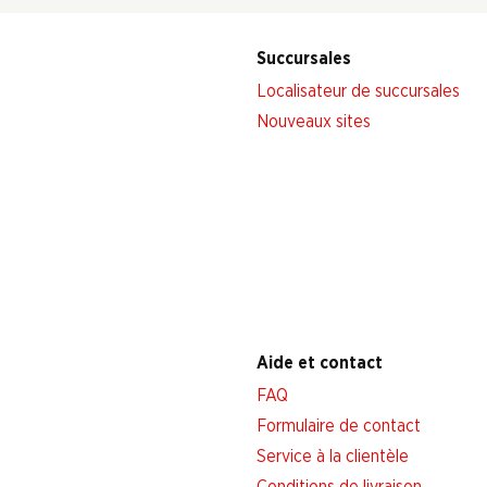
Succursales
Localisateur de succursales
Nouveaux sites
Aide et contact
FAQ
Formulaire de contact
Service à la clientèle