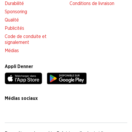
Durabilité
Conditions de livraison
Sponsoring
Qualité
Publicités
Code de conduite et
signalement
Médias
Appli Denner
Médias sociaux
facebook
instagram
youtube
linkedin
tiktok