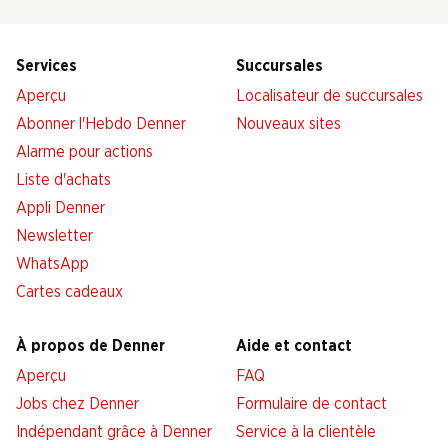
Services
Succursales
Aperçu
Localisateur de succursales
Abonner l'Hebdo Denner
Nouveaux sites
Alarme pour actions
Liste d'achats
Appli Denner
Newsletter
WhatsApp
Cartes cadeaux
À propos de Denner
Aide et contact
Aperçu
FAQ
Jobs chez Denner
Formulaire de contact
Indépendant grâce à Denner
Service à la clientèle