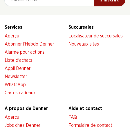
Services
Succursales
Aperçu
Localisateur de succursales
Abonner l'Hebdo Denner
Nouveaux sites
Alarme pour actions
Liste d'achats
Appli Denner
Newsletter
WhatsApp
Cartes cadeaux
À propos de Denner
Aide et contact
Aperçu
FAQ
Jobs chez Denner
Formulaire de contact