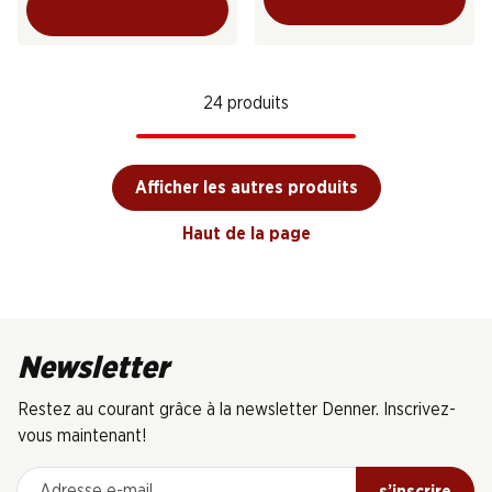
24 produits
Afficher les autres produits
Haut de la page
Newsletter
Restez au courant grâce à la newsletter Denner. Inscrivez-
vous maintenant!
Adresse e-mail
s’inscrire