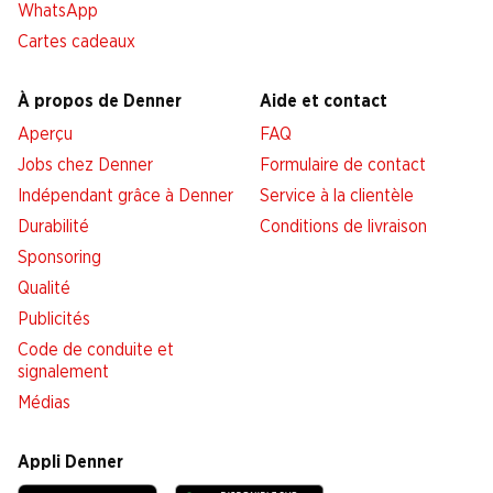
WhatsApp
Cartes cadeaux
À propos de Denner
Aide et contact
Aperçu
FAQ
Jobs chez Denner
Formulaire de contact
Indépendant grâce à Denner
Service à la clientèle
Durabilité
Conditions de livraison
Sponsoring
Qualité
Publicités
Code de conduite et
signalement
Médias
Appli Denner