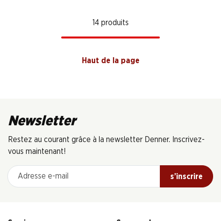
14 produits
Haut de la page
Newsletter
Restez au courant grâce à la newsletter Denner. Inscrivez-
vous maintenant!
Adresse e-mail
s’inscrire